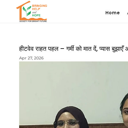
Home
हीटवेव राहत पहल – गर्मी को मात दें, प्यास बुझाएँ
Apr 27, 2026