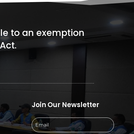
ible to an exemption
Act.
Join Our Newsletter