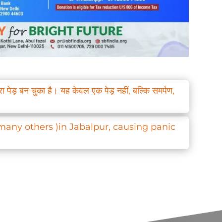
 बन चुका है। यह केवल एक पेड़ नहीं, बल्कि समर्पण,
 many others )in Jabalpur, causing panic