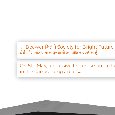
←
Beawar जिले में Society for Bright Future (SBF)
धैर्य और सकारात्मक प्रयासों का जीवंत प्रतीक है।
On 5th May, a massive fire broke out at l
in the surrounding area.
→