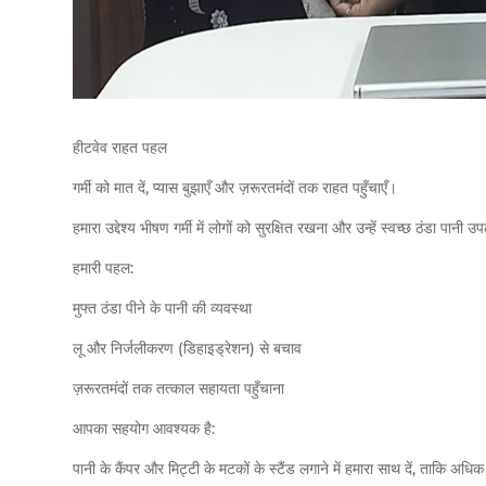
हीटवेव राहत पहल
गर्मी को मात दें, प्यास बुझाएँ और ज़रूरतमंदों तक राहत पहुँचाएँ।
हमारा उद्देश्य भीषण गर्मी में लोगों को सुरक्षित रखना और उन्हें स्वच्छ ठंडा पानी 
हमारी पहल:
मुफ्त ठंडा पीने के पानी की व्यवस्था
लू और निर्जलीकरण (डिहाइड्रेशन) से बचाव
ज़रूरतमंदों तक तत्काल सहायता पहुँचाना
आपका सहयोग आवश्यक है:
पानी के कैंपर और मिट्टी के मटकों के स्टैंड लगाने में हमारा साथ दें, ताकि अ