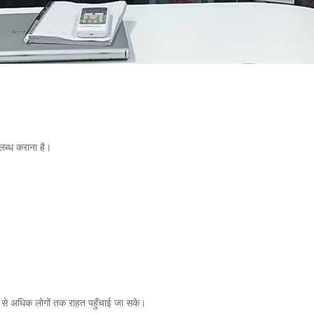
उपलब्ध कराना है।
धिक से अधिक लोगों तक राहत पहुँचाई जा सके।