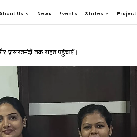
About Us
News
Events
States
Project
 और ज़रूरतमंदों तक राहत पहुँचाएँ।